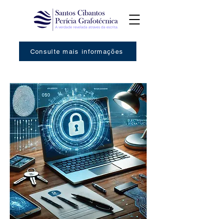
Consulte mais informações