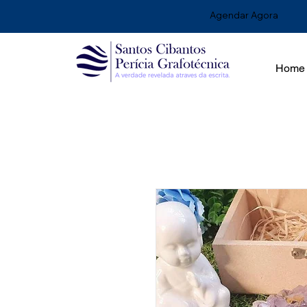
Agendar Agora
Home