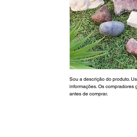
Sou a descrição do produto. Us
informações. Os compradores g
antes de comprar.