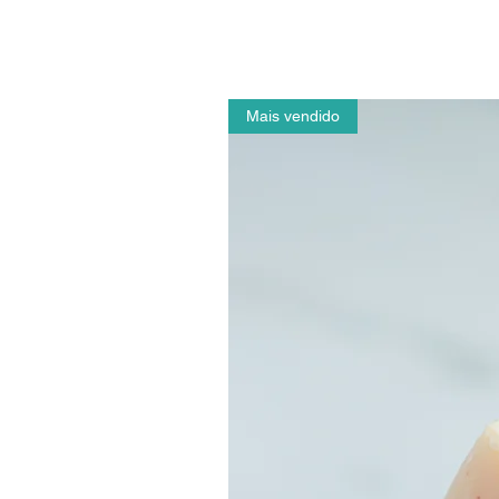
Mais vendido