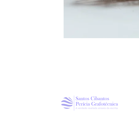
Política de Privacidade