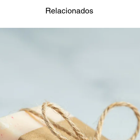
Relacionados