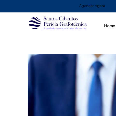
Agendar Agora
Home