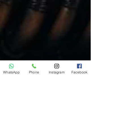
WhatsApp
Phone
Instagram
Facebook