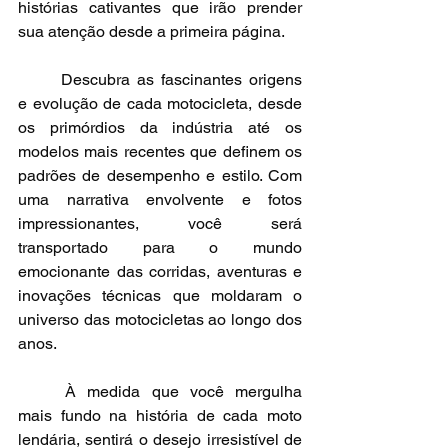
histórias cativantes que irão prender 
sua atenção desde a primeira página.
Descubra as fascinantes origens 
e evolução de cada motocicleta, desde 
os primórdios da indústria até os 
modelos mais recentes que definem os 
padrões de desempenho e estilo. Com 
uma narrativa envolvente e fotos 
impressionantes, você será 
transportado para o mundo 
emocionante das corridas, aventuras e 
inovações técnicas que moldaram o 
universo das motocicletas ao longo dos 
anos.
À medida que você mergulha 
mais fundo na história de cada moto 
lendária, sentirá o desejo irresistível de 