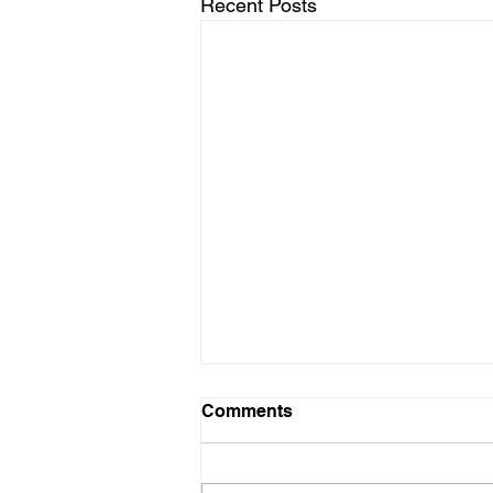
Recent Posts
Comments